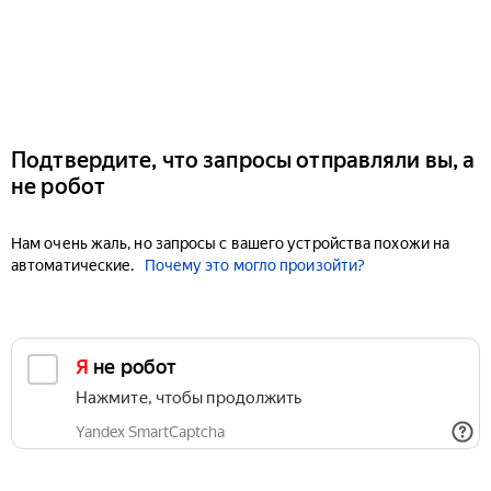
Подтвердите, что запросы отправляли вы, а
не робот
Нам очень жаль, но запросы с вашего устройства похожи на
автоматические.
Почему это могло произойти?
Я не робот
Нажмите, чтобы продолжить
Yandex SmartCaptcha