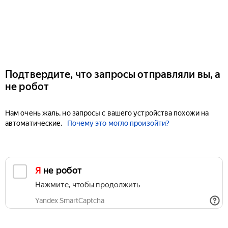
Подтвердите, что запросы отправляли вы, а
не робот
Нам очень жаль, но запросы с вашего устройства похожи на
автоматические.
Почему это могло произойти?
Я не робот
Нажмите, чтобы продолжить
Yandex SmartCaptcha