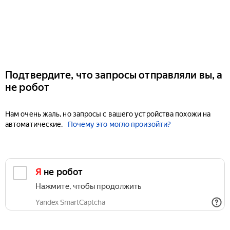
Подтвердите, что запросы отправляли вы, а
не робот
Нам очень жаль, но запросы с вашего устройства похожи на
автоматические.
Почему это могло произойти?
Я не робот
Нажмите, чтобы продолжить
Yandex SmartCaptcha