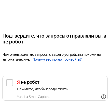
Подтвердите, что запросы отправляли вы, а
не робот
Нам очень жаль, но запросы с вашего устройства похожи на
автоматические.
Почему это могло произойти?
Я не робот
Нажмите, чтобы продолжить
Yandex SmartCaptcha