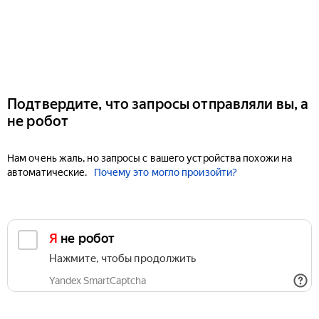
Подтвердите, что запросы отправляли вы, а
не робот
Нам очень жаль, но запросы с вашего устройства похожи на
автоматические.
Почему это могло произойти?
Я не робот
Нажмите, чтобы продолжить
Yandex SmartCaptcha